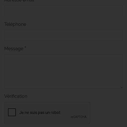
Téléphone
Message
Vérification