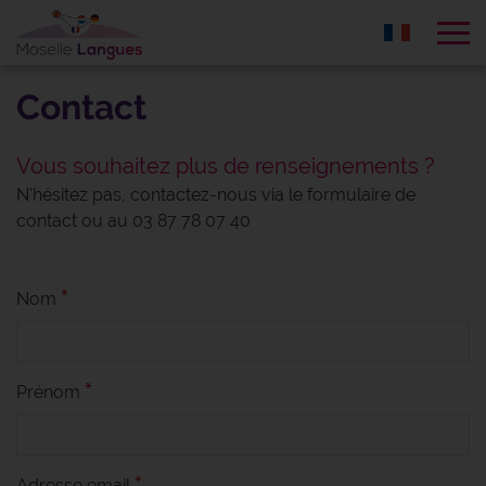
Tog
Contact
Vous souhaitez plus de
renseignements ?
N'hésitez pas, contactez-nous via le formulaire de
contact ou au 03 87 78 07 40
Nom
Prénom
Adresse email