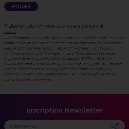
Traitement des données à caractère personnel
Les informations personnelles que vous nous communiquez sont strictement
confidentielles et destinées au traitement de vos demandes par nos services.
Elles ne sont transmises à aucun tiers ni à titre onéreux ni à titre gratuit.
Conformément à la loi n° 78-17 du 6 janvier 1978 modifiée en 2004 et au
Règlement Général sur la Protection des données (RGPD) 2016/679 du
Parlement européen et du Conseil du 27 avril 2016, vous bénéficiez d'un droit
d'accès, de rectification ou de suppression des informations qui vous
concernent, que vous pouvez exercer selon les modalités définies dans la
rubrique
données personnelles
Inscription Newsletter